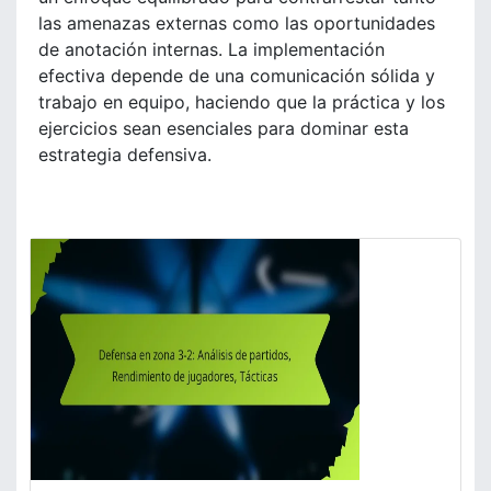
las amenazas externas como las oportunidades
de anotación internas. La implementación
efectiva depende de una comunicación sólida y
trabajo en equipo, haciendo que la práctica y los
ejercicios sean esenciales para dominar esta
estrategia defensiva.