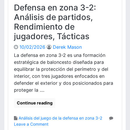
Defensa en zona 3-2:
Análisis de partidos,
Rendimiento de
jugadores, Tácticas
10/02/2026
Derek Mason
La defensa en zona 3-2 es una formación
estratégica de baloncesto diseñada para
equilibrar la protección del perímetro y del
interior, con tres jugadores enfocados en
defender el exterior y dos posicionados para
proteger la ....
Continue reading
Análisis del juego de la defensa en zona 3-2
o
Leave a Comment
n