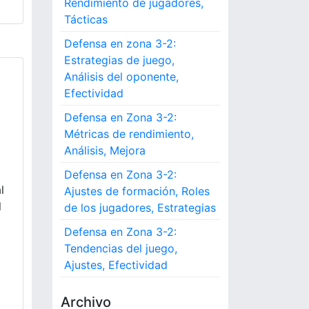
Rendimiento de jugadores,
o
Tácticas
r
:
Defensa en zona 3-2:
Estrategias de juego,
Análisis del oponente,
Efectividad
Defensa en Zona 3-2:
Métricas de rendimiento,
Análisis, Mejora
Defensa en Zona 3-2:
l
Ajustes de formación, Roles
l
de los jugadores, Estrategias
Defensa en Zona 3-2:
Tendencias del juego,
Ajustes, Efectividad
Archivo