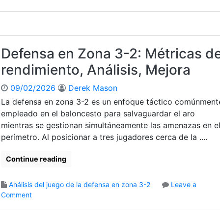
n
l
D
i
e
s
f
i
e
Defensa en Zona 3-2: Métricas d
s
n
d
rendimiento, Análisis, Mejora
s
e
a
p
09/02/2026
Derek Mason
e
a
n
La defensa en zona 3-2 es un enfoque táctico comúnment
r
z
t
empleado en el baloncesto para salvaguardar el aro
o
i
mientras se gestionan simultáneamente las amenazas en e
n
d
perímetro. Al posicionar a tres jugadores cerca de la ....
a
o
3
s
Continue reading
-
,
2
R
:
e
Análisis del juego de la defensa en zona 3-2
Leave a
E
n
o
Comment
s
d
n
t
i
D