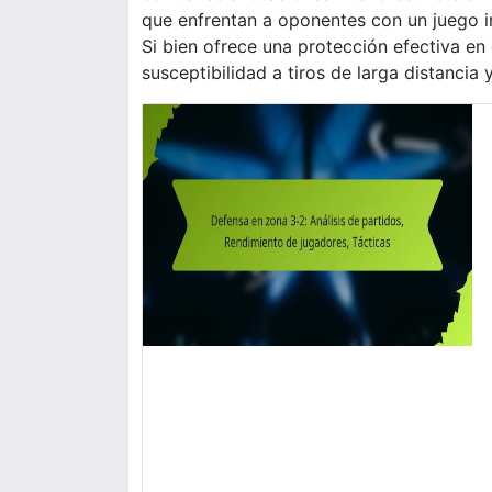
que enfrentan a oponentes con un juego in
Si bien ofrece una protección efectiva en
susceptibilidad a tiros de larga distancia