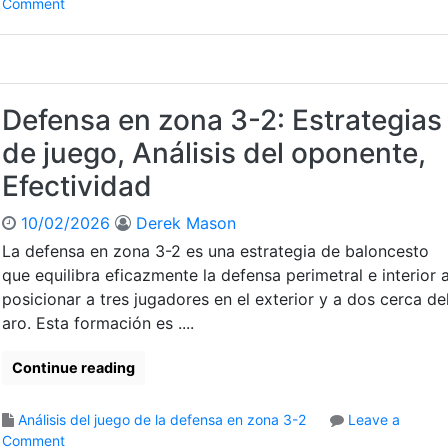
o
Comment
n
D
e
f
e
Defensa en zona 3-2: Estrategias
n
de juego, Análisis del oponente,
s
a
Efectividad
e
n
10/02/2026
Derek Mason
z
La defensa en zona 3-2 es una estrategia de baloncesto
o
que equilibra eficazmente la defensa perimetral e interior a
n
a
posicionar a tres jugadores en el exterior y a dos cerca de
3
aro. Esta formación es ....
-
2
Continue reading
:
A
Análisis del juego de la defensa en zona 3-2
Leave a
n
o
Comment
á