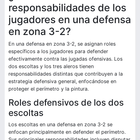
responsabilidades de los
jugadores en una defensa
en zona 3-2?
En una defensa en zona 3-2, se asignan roles
específicos a los jugadores para defender
efectivamente contra las jugadas ofensivas. Los
dos escoltas y los tres aleros tienen
responsabilidades distintas que contribuyen a la
estrategia defensiva general, enfocándose en
proteger el perímetro y la pintura.
Roles defensivos de los dos
escoltas
Los escoltas en una defensa en zona 3-2 se
enfocan principalmente en defender el perímetro.
Sus principales responsabilidades incluyen disputar