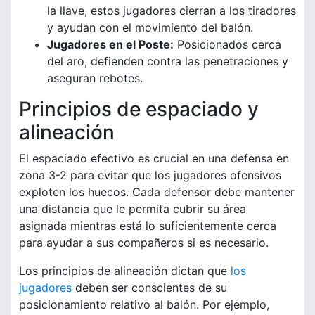
la llave, estos jugadores cierran a los tiradores
y ayudan con el movimiento del balón.
Jugadores en el Poste:
Posicionados cerca
del aro, defienden contra las penetraciones y
aseguran rebotes.
Principios de espaciado y
alineación
El espaciado efectivo es crucial en una defensa en
zona 3-2 para evitar que los jugadores ofensivos
exploten los huecos. Cada defensor debe mantener
una distancia que le permita cubrir su área
asignada mientras está lo suficientemente cerca
para ayudar a sus compañeros si es necesario.
Los principios de alineación dictan que
los
jugadores
deben ser conscientes de su
posicionamiento relativo al balón. Por ejemplo,