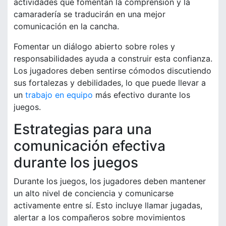
actividades que fomentan la comprensión y la
camaradería se traducirán en una mejor
comunicación en la cancha.
Fomentar un diálogo abierto sobre roles y
responsabilidades ayuda a construir esta confianza.
Los jugadores deben sentirse cómodos discutiendo
sus fortalezas y debilidades, lo que puede llevar a
un
trabajo en equipo
más efectivo durante los
juegos.
Estrategias para una
comunicación efectiva
durante los juegos
Durante los juegos, los jugadores deben mantener
un alto nivel de conciencia y comunicarse
activamente entre sí. Esto incluye llamar jugadas,
alertar a los compañeros sobre movimientos