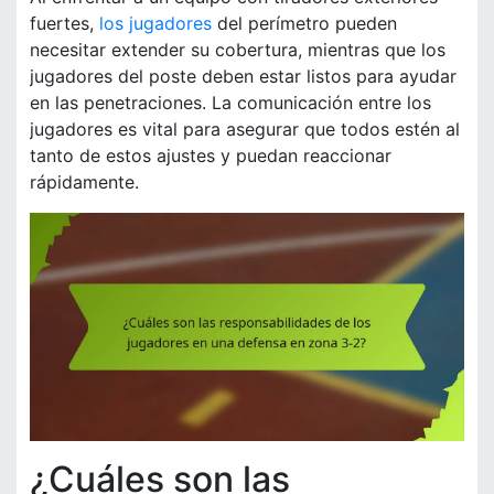
fuertes,
los jugadores
del perímetro pueden
necesitar extender su cobertura, mientras que los
jugadores del poste deben estar listos para ayudar
en las penetraciones. La comunicación entre los
jugadores es vital para asegurar que todos estén al
tanto de estos ajustes y puedan reaccionar
rápidamente.
¿Cuáles son las