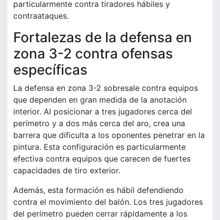
particularmente contra tiradores hábiles y
contraataques.
Fortalezas de la defensa en
zona 3-2 contra ofensas
específicas
La defensa en zona 3-2 sobresale contra equipos
que dependen en gran medida de la anotación
interior. Al posicionar a tres jugadores cerca del
perímetro y a dos más cerca del aro, crea una
barrera que dificulta a los oponentes penetrar en la
pintura. Esta configuración es particularmente
efectiva contra equipos que carecen de fuertes
capacidades de tiro exterior.
Además, esta formación es hábil defendiendo
contra el movimiento del balón. Los tres jugadores
del perímetro pueden cerrar rápidamente a los