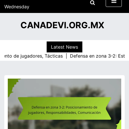
S
Wednesday
k
15/07/2026
i
05:35
CANADEVI.ORG.MX
p
t
o
c
Latest News
o
e jugadores, Tácticas |
Defensa en zona 3-2: Estrategias d
n
t
e
n
t