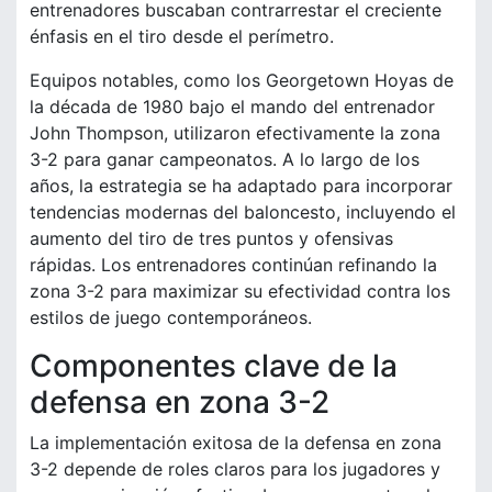
entrenadores buscaban contrarrestar el creciente
énfasis en el tiro desde el perímetro.
Equipos notables, como los Georgetown Hoyas de
la década de 1980 bajo el mando del entrenador
John Thompson, utilizaron efectivamente la zona
3-2 para ganar campeonatos. A lo largo de los
años, la estrategia se ha adaptado para incorporar
tendencias modernas del baloncesto, incluyendo el
aumento del tiro de tres puntos y ofensivas
rápidas. Los entrenadores continúan refinando la
zona 3-2 para maximizar su efectividad contra los
estilos de juego contemporáneos.
Componentes clave de la
defensa en zona 3-2
La implementación exitosa de la defensa en zona
3-2 depende de roles claros para los jugadores y