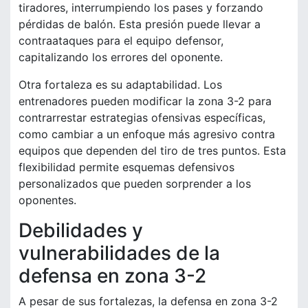
tiradores, interrumpiendo los pases y forzando
pérdidas de balón. Esta presión puede llevar a
contraataques para el equipo defensor,
capitalizando los errores del oponente.
Otra fortaleza es su adaptabilidad. Los
entrenadores pueden modificar la zona 3-2 para
contrarrestar estrategias ofensivas específicas,
como cambiar a un enfoque más agresivo contra
equipos que dependen del tiro de tres puntos. Esta
flexibilidad permite esquemas defensivos
personalizados que pueden sorprender a los
oponentes.
Debilidades y
vulnerabilidades de la
defensa en zona 3-2
A pesar de sus fortalezas, la defensa en zona 3-2