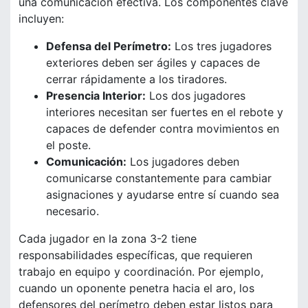
una comunicación efectiva. Los componentes clave
incluyen:
Defensa del Perímetro:
Los tres jugadores
exteriores deben ser ágiles y capaces de
cerrar rápidamente a los tiradores.
Presencia Interior:
Los dos jugadores
interiores necesitan ser fuertes en el rebote y
capaces de defender contra movimientos en
el poste.
Comunicación:
Los jugadores deben
comunicarse constantemente para cambiar
asignaciones y ayudarse entre sí cuando sea
necesario.
Cada jugador en la zona 3-2 tiene
responsabilidades específicas, que requieren
trabajo en equipo y coordinación. Por ejemplo,
cuando un oponente penetra hacia el aro, los
defensores del perímetro deben estar listos para