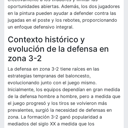
oportunidades abiertas. Además, los dos jugadores
en la pintura pueden ayudar a defender contra las
jugadas en el poste y los rebotes, proporcionando
un enfoque defensivo integral.
Contexto histórico y
evolución de la defensa en
zona 3-2
La defensa en zona 3-2 tiene raíces en las
estrategias tempranas del baloncesto,
evolucionando junto con el juego mismo.
Inicialmente, los equipos dependían en gran medida
de la defensa hombre a hombre, pero a medida que
el juego progresó y los tiros se volvieron más
prevalentes, surgió la necesidad de defensas en
zona. La formación 3-2 ganó popularidad a
mediados del siglo XX a medida que los