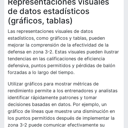
Representaciones visuales
de datos estadísticos
(gráficos, tablas)
Las representaciones visuales de datos
estadísticos, como gráficos y tablas, pueden
mejorar la comprensión de la efectividad de la
defensa en zona 3-2. Estas visuales pueden ilustrar
tendencias en las calificaciones de eficiencia
defensiva, puntos permitidos y pérdidas de balón
forzadas a lo largo del tiempo.
Utilizar gráficos para mostrar métricas de
rendimiento permite a los entrenadores y analistas
identificar rápidamente patrones y tomar
decisiones basadas en datos. Por ejemplo, un
gráfico de líneas que muestre una disminución en
los puntos permitidos después de implementar la
zona 3-2 puede comunicar efectivamente su