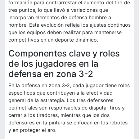
formación para contrarrestar el aumento del tiro de
tres puntos, lo que llevó a variaciones que
incorporan elementos de defensa hombre a
hombre. Esta evolución refleja los ajustes continuos
que los equipos deben realizar para mantenerse
competitivos en un deporte dinámico.
Componentes clave y roles
de los jugadores en la
defensa en zona 3-2
En la defensa en zona 3-2, cada jugador tiene roles
específicos que contribuyen a la efectividad
general de la estrategia. Los tres defensores
perimetrales son responsables de disputar tiros y
cerrar a los tiradores, mientras que los dos
defensores en la pintura se enfocan en los rebotes
y en proteger el aro.