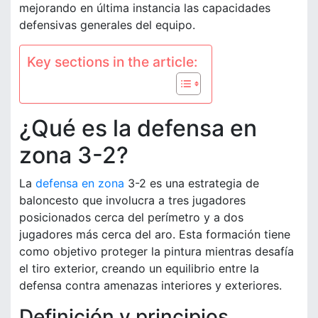
mejorando en última instancia las capacidades
defensivas generales del equipo.
Key sections in the article:
¿Qué es la defensa en
zona 3-2?
La
defensa en zona
3-2 es una estrategia de
baloncesto que involucra a tres jugadores
posicionados cerca del perímetro y a dos
jugadores más cerca del aro. Esta formación tiene
como objetivo proteger la pintura mientras desafía
el tiro exterior, creando un equilibrio entre la
defensa contra amenazas interiores y exteriores.
Definición y principios