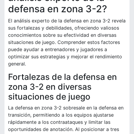
defensa en zona 3-2?
El análisis experto de la defensa en zona 3-2 revela
sus fortalezas y debilidades, ofreciendo valiosos
conocimientos sobre su efectividad en diversas
situaciones de juego. Comprender estos factores
puede ayudar a entrenadores y jugadores a
optimizar sus estrategias y mejorar el rendimiento
general.
Fortalezas de la defensa en
zona 3-2 en diversas
situaciones de juego
La defensa en zona 3-2 sobresale en la defensa en
transición, permitiendo a los equipos ajustarse
rápidamente a los contraataques y limitar las
oportunidades de anotación. Al posicionar a tres