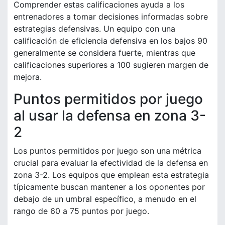
Comprender estas calificaciones ayuda a los
entrenadores a tomar decisiones informadas sobre
estrategias defensivas. Un equipo con una
calificación de eficiencia defensiva en los bajos 90
generalmente se considera fuerte, mientras que
calificaciones superiores a 100 sugieren margen de
mejora.
Puntos permitidos por juego
al usar la defensa en zona 3-
2
Los puntos permitidos por juego son una métrica
crucial para evaluar la efectividad de la defensa en
zona 3-2. Los equipos que emplean esta estrategia
típicamente buscan mantener a los oponentes por
debajo de un umbral específico, a menudo en el
rango de 60 a 75 puntos por juego.