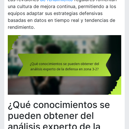
una cultura de mejora continua, permitiendo a los
equipos adaptar sus estrategias defensivas
basadas en datos en tiempo real y tendencias de
rendimiento.
¿Qué conocimientos se
pueden obtener del
análisis experto de la