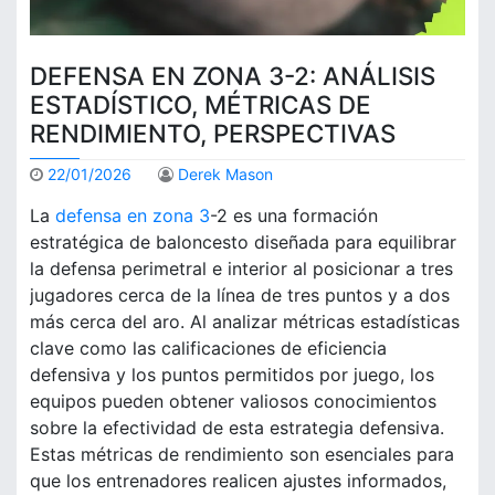
DEFENSA EN ZONA 3-2: ANÁLISIS
ESTADÍSTICO, MÉTRICAS DE
RENDIMIENTO, PERSPECTIVAS
22/01/2026
Derek Mason
La
defensa en zona 3
-2 es una formación
estratégica de baloncesto diseñada para equilibrar
la defensa perimetral e interior al posicionar a tres
jugadores cerca de la línea de tres puntos y a dos
más cerca del aro. Al analizar métricas estadísticas
clave como las calificaciones de eficiencia
defensiva y los puntos permitidos por juego, los
equipos pueden obtener valiosos conocimientos
sobre la efectividad de esta estrategia defensiva.
Estas métricas de rendimiento son esenciales para
que los entrenadores realicen ajustes informados,