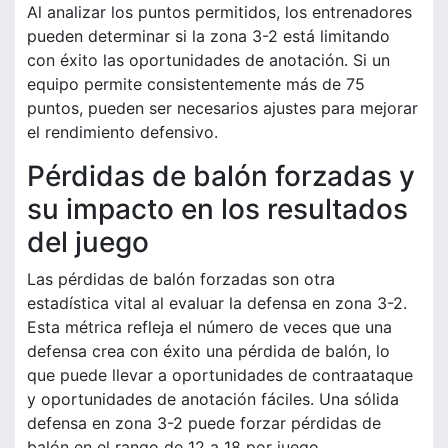
Al analizar los puntos permitidos, los entrenadores
pueden determinar si la zona 3-2 está limitando
con éxito las oportunidades de anotación. Si un
equipo permite consistentemente más de 75
puntos, pueden ser necesarios ajustes para mejorar
el rendimiento defensivo.
Pérdidas de balón forzadas y
su impacto en los resultados
del juego
Las pérdidas de balón forzadas son otra
estadística vital al evaluar la defensa en zona 3-2.
Esta métrica refleja el número de veces que una
defensa crea con éxito una pérdida de balón, lo
que puede llevar a oportunidades de contraataque
y oportunidades de anotación fáciles. Una sólida
defensa en zona 3-2 puede forzar pérdidas de
balón en el rango de 12 a 18 por juego.