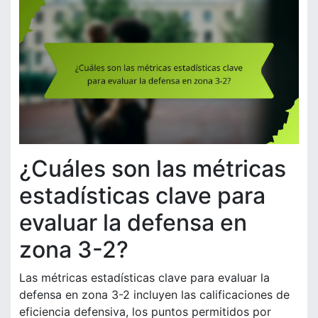
¿Cuáles son las métricas
estadísticas clave para
evaluar la defensa en
zona 3-2?
Las métricas estadísticas clave para evaluar la
defensa en zona 3-2 incluyen las calificaciones de
eficiencia defensiva, los puntos permitidos por