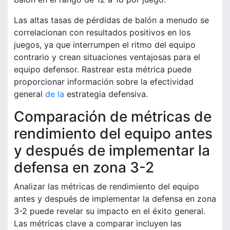
Las altas tasas de pérdidas de balón a menudo se
correlacionan con resultados positivos en los
juegos, ya que interrumpen el ritmo del equipo
contrario y crean situaciones ventajosas para el
equipo defensor. Rastrear esta métrica puede
proporcionar información sobre la efectividad
general
de la
estrategia defensiva.
Comparación de métricas de
rendimiento del equipo antes
y después de implementar la
defensa en zona 3-2
Analizar las métricas de rendimiento del equipo
antes y después de implementar la defensa en zona
3-2 puede revelar su impacto en el éxito general.
Las métricas clave a comparar incluyen las