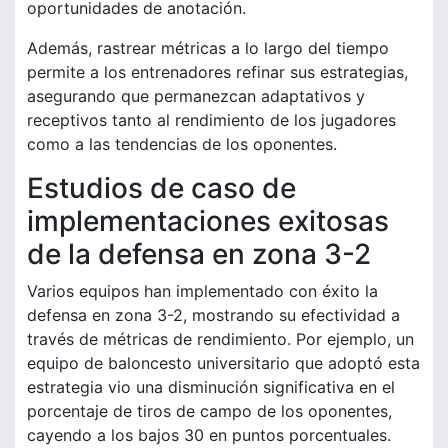
oportunidades de anotación.
Además, rastrear métricas a lo largo del tiempo
permite a los entrenadores refinar sus estrategias,
asegurando que permanezcan adaptativos y
receptivos tanto al rendimiento de los jugadores
como a las tendencias de los oponentes.
Estudios de caso de
implementaciones exitosas
de la defensa en zona 3-2
Varios equipos han implementado con éxito la
defensa en zona 3-2, mostrando su efectividad a
través de métricas de rendimiento. Por ejemplo, un
equipo de baloncesto universitario que adoptó esta
estrategia vio una disminución significativa en el
porcentaje de tiros de campo de los oponentes,
cayendo a los bajos 30 en puntos porcentuales.