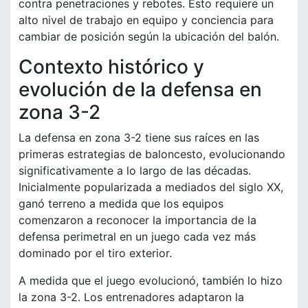
contra penetraciones y rebotes. Esto requiere un
alto nivel de trabajo en equipo y conciencia para
cambiar de posición según la ubicación del balón.
Contexto histórico y
evolución de la defensa en
zona 3-2
La defensa en zona 3-2 tiene sus raíces en las
primeras estrategias de baloncesto, evolucionando
significativamente a lo largo de las décadas.
Inicialmente popularizada a mediados del siglo XX,
ganó terreno a medida que los equipos
comenzaron a reconocer la importancia de la
defensa perimetral en un juego cada vez más
dominado por el tiro exterior.
A medida que el juego evolucionó, también lo hizo
la zona 3-2. Los entrenadores adaptaron la