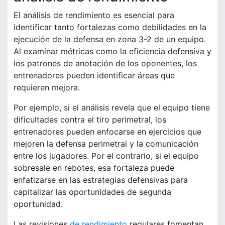
El análisis de rendimiento es esencial para
identificar tanto fortalezas como debilidades en la
ejecución de la defensa en zona 3-2 de un equipo.
Al examinar métricas como la eficiencia defensiva y
los patrones de anotación de los oponentes, los
entrenadores pueden identificar áreas que
requieren mejora.
Por ejemplo, si el análisis revela que el equipo tiene
dificultades contra el tiro perimetral, los
entrenadores pueden enfocarse en ejercicios que
mejoren la defensa perimetral y la comunicación
entre los jugadores. Por el contrario, si el equipo
sobresale en rebotes, esa fortaleza puede
enfatizarse en las estrategias defensivas para
capitalizar las oportunidades de segunda
oportunidad.
Las revisiones
de rendimiento
regulares fomentan