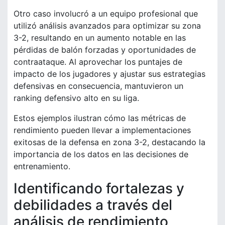
Otro caso involucró a un equipo profesional que
utilizó análisis avanzados para optimizar su zona
3-2, resultando en un aumento notable en las
pérdidas de balón forzadas y oportunidades de
contraataque. Al aprovechar los puntajes de
impacto de los jugadores y ajustar sus estrategias
defensivas en consecuencia, mantuvieron un
ranking defensivo alto en su liga.
Estos ejemplos ilustran cómo las métricas de
rendimiento pueden llevar a implementaciones
exitosas de la defensa en zona 3-2, destacando la
importancia de los datos en las decisiones de
entrenamiento.
Identificando fortalezas y
debilidades a través del
análisis de rendimiento