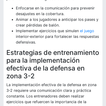
Enfocarse en la comunicación para prevenir
desajustes en la cobertura.
Animar a los jugadores a anticipar los pases y
crear pérdidas de balón.
Implementar ejercicios que simulen
el juego
interior-exterior para fortalecer las respuestas
defensivas.
Estrategias de entrenamiento
para la implementación
efectiva de la defensa en
zona 3-2
La implementación efectiva de la defensa en zona
3-2 requiere una comunicación clara y práctica
constante. Los entrenadores deben realizar
ejercicios que refuercen la importancia de la