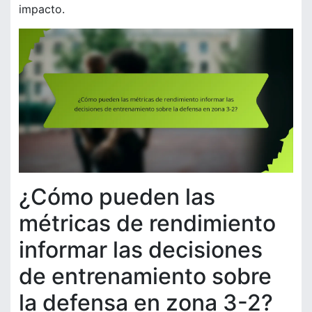
impacto.
¿Cómo pueden las
métricas de rendimiento
informar las decisiones
de entrenamiento sobre
la defensa en zona 3-2?