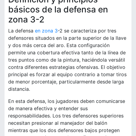
básicos de la defensa en
zona 3-2
La defensa
en zona 3
-2 se caracteriza por tres
defensores situados en la parte superior de la llave
y dos más cerca del aro. Esta configuración
permite una cobertura efectiva tanto de la línea de
tres puntos como de la pintura, haciéndola versátil
contra diferentes estrategias ofensivas. El objetivo
principal es forzar al equipo contrario a tomar tiros
de menor porcentaje, particularmente desde larga
distancia.
En esta defensa, los jugadores deben comunicarse
de manera efectiva y entender sus
responsabilidades. Los tres defensores superiores
necesitan presionar al manejador del balón
mientras que los dos defensores bajos protegen