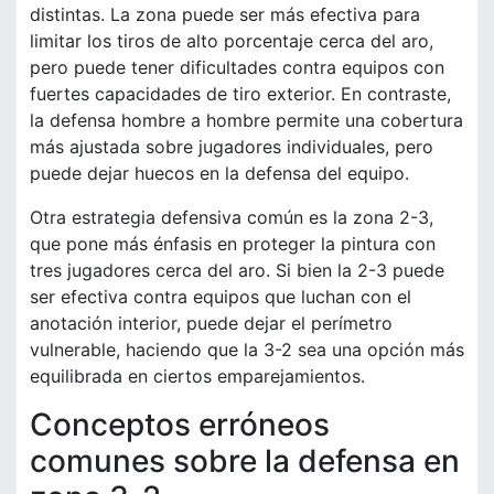
distintas. La zona puede ser más efectiva para
limitar los tiros de alto porcentaje cerca del aro,
pero puede tener dificultades contra equipos con
fuertes capacidades de tiro exterior. En contraste,
la defensa hombre a hombre permite una cobertura
más ajustada sobre jugadores individuales, pero
puede dejar huecos en la defensa del equipo.
Otra estrategia defensiva común es la zona 2-3,
que pone más énfasis en proteger la pintura con
tres jugadores cerca del aro. Si bien la 2-3 puede
ser efectiva contra equipos que luchan con el
anotación interior, puede dejar el perímetro
vulnerable, haciendo que la 3-2 sea una opción más
equilibrada en ciertos emparejamientos.
Conceptos erróneos
comunes sobre la defensa en