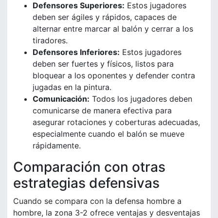
Defensores Superiores:
Estos jugadores
deben ser ágiles y rápidos, capaces de
alternar entre marcar al balón y cerrar a los
tiradores.
Defensores Inferiores:
Estos jugadores
deben ser fuertes y físicos, listos para
bloquear a los oponentes y defender contra
jugadas en la pintura.
Comunicación:
Todos los jugadores deben
comunicarse de manera efectiva para
asegurar rotaciones y coberturas adecuadas,
especialmente cuando el balón se mueve
rápidamente.
Comparación con otras
estrategias defensivas
Cuando se compara con la defensa hombre a
hombre, la zona 3-2 ofrece ventajas y desventajas