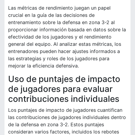
Las métricas de rendimiento juegan un papel
crucial en la guía de las decisiones de
entrenamiento sobre la defensa en zona 3-2 al
proporcionar información basada en datos sobre la
efectividad de los jugadores y el rendimiento
general del equipo. Al analizar estas métricas, los
entrenadores pueden hacer ajustes informados a
las estrategias y roles de los jugadores para
mejorar la eficiencia defensiva.
Uso de puntajes de impacto
de jugadores para evaluar
contribuciones individuales
Los puntajes de impacto de jugadores cuantifican
las contribuciones de jugadores individuales dentro
de la defensa en zona 3-2. Estos puntajes
consideran varios factores, incluidos los rebotes