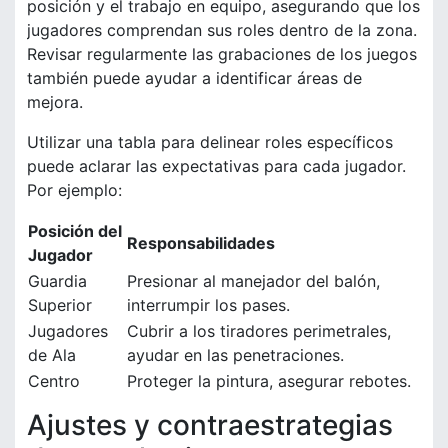
posición y el trabajo en equipo, asegurando que los
jugadores comprendan sus roles dentro de la zona.
Revisar regularmente las grabaciones de los juegos
también puede ayudar a identificar áreas de
mejora.
Utilizar una tabla para delinear roles específicos
puede aclarar las expectativas para cada jugador.
Por ejemplo:
Posición del
Responsabilidades
Jugador
Guardia
Presionar al manejador del balón,
Superior
interrumpir los pases.
Jugadores
Cubrir a los tiradores perimetrales,
de Ala
ayudar en las penetraciones.
Centro
Proteger la pintura, asegurar rebotes.
Ajustes y contraestrategias