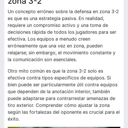
zona 3-2
Un concepto erróneo sobre la defensa en zona 3-2
es que es una estrategia pasiva. En realidad,
requiere un compromiso activo y una toma de
decisiones rápida de todos los jugadores para ser
efectiva. Los equipos a menudo creen
erróneamente que una vez en zona, pueden
relajarse; sin embargo, el movimiento constante y
la comunicación son esenciales.
Otro mito común es que la zona 3-2 solo es
efectiva contra tipos específicos de equipos. Si
bien puede ser particularmente útil contra equipos
que dependen de la anotación interior, también
puede adaptarse para contrarrestar amenazas de
tiro exterior. Comprender cómo ajustar la zona
según las fortalezas del oponente es crucial para el
éxito.