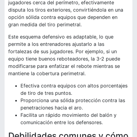
jugadores cerca del perímetro, efectivamente
disputa los tiros exteriores, convirtiéndola en una
opción sólida contra equipos que dependen en
gran medida del tiro perimetral.
Este esquema defensivo es adaptable, lo que
permite a los entrenadores ajustarlo a las
fortalezas de sus jugadores. Por ejemplo, si un
equipo tiene buenos reboteadores, la 3-2 puede
modificarse para enfatizar el rebote mientras se
mantiene la cobertura perimetral.
Efectiva contra equipos con altos porcentajes
de tiro de tres puntos.
Proporciona una sólida protección contra las
penetraciones hacia el aro.
Facilita un rápido movimiento del balón y
comunicación entre los defensores.
Debilidades comunes y cómo