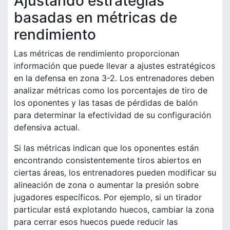
Ajustando estrategias
basadas en métricas de
rendimiento
Las métricas de rendimiento proporcionan
información que puede llevar a ajustes estratégicos
en la defensa en zona 3-2. Los entrenadores deben
analizar métricas como los porcentajes de tiro de
los oponentes y las tasas de pérdidas de balón
para determinar la efectividad de su configuración
defensiva actual.
Si las métricas indican que los oponentes están
encontrando consistentemente tiros abiertos en
ciertas áreas, los entrenadores pueden modificar su
alineación de zona o aumentar la presión sobre
jugadores específicos. Por ejemplo, si un tirador
particular está explotando huecos, cambiar la zona
para cerrar esos huecos puede reducir las