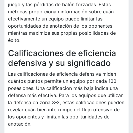
juego y las pérdidas de balón forzadas. Estas
métricas proporcionan información sobre cuán
efectivamente un equipo puede limitar las
oportunidades de anotación de los oponentes
mientras maximiza sus propias posibilidades de
éxito.
Calificaciones de eficiencia
defensiva y su significado
Las calificaciones de eficiencia defensiva miden
cuántos puntos permite un equipo por cada 100
posesiones. Una calificación más baja indica una
defensa más efectiva. Para los equipos que utilizan
la defensa en zona 3-2, estas calificaciones pueden
revelar cuán bien interrumpen el flujo ofensivo de
los oponentes y limitan las oportunidades de
anotación.