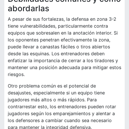
abordarlas
A pesar de sus fortalezas, la defensa en zona 3-2
tiene vulnerabilidades, particularmente contra
equipos que sobresalen en la anotación interior. Si
los oponentes penetran efectivamente la zona,
puede llevar a canastas fáciles o tiros abiertos
desde las esquinas. Los entrenadores deben
enfatizar la importancia de cerrar a los tiradores y
mantener una posición adecuada para mitigar estos
riesgos.
Otro problema común es el potencial de
desajustes, especialmente si un equipo tiene
jugadores más altos o más rápidos. Para
contrarrestar esto, los entrenadores pueden rotar
jugadores según los emparejamientos y alentar a
los defensores a cambiar cuando sea necesario
para mantener la integridad defensiva.