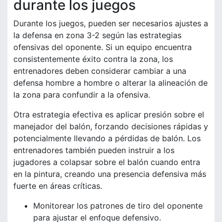
durante los juegos
Durante los juegos, pueden ser necesarios ajustes a
la defensa en zona 3-2 según las estrategias
ofensivas del oponente. Si un equipo encuentra
consistentemente éxito contra la zona, los
entrenadores deben considerar cambiar a una
defensa hombre a hombre o alterar la alineación de
la zona para confundir a la ofensiva.
Otra estrategia efectiva es aplicar presión sobre el
manejador del balón, forzando decisiones rápidas y
potencialmente llevando a pérdidas de balón. Los
entrenadores también pueden instruir a los
jugadores a colapsar sobre el balón cuando entra
en la pintura, creando una presencia defensiva más
fuerte en áreas críticas.
Monitorear los patrones de tiro del oponente
para ajustar el enfoque defensivo.