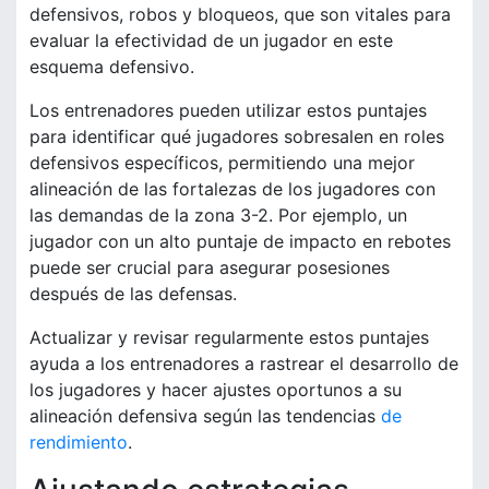
defensivos, robos y bloqueos, que son vitales para
evaluar la efectividad de un jugador en este
esquema defensivo.
Los entrenadores pueden utilizar estos puntajes
para identificar qué jugadores sobresalen en roles
defensivos específicos, permitiendo una mejor
alineación de las fortalezas de los jugadores con
las demandas de la zona 3-2. Por ejemplo, un
jugador con un alto puntaje de impacto en rebotes
puede ser crucial para asegurar posesiones
después de las defensas.
Actualizar y revisar regularmente estos puntajes
ayuda a los entrenadores a rastrear el desarrollo de
los jugadores y hacer ajustes oportunos a su
alineación defensiva según las tendencias
de
rendimiento
.